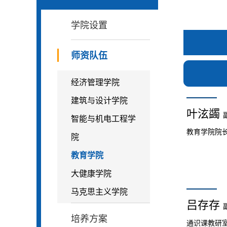
学院设置
师资队伍
经济管理学院
建筑与设计学院
叶泫蠲
智能与机电工程学
教育学院院
院
教育学院
大健康学院
马克思主义学院
吕存存
培养方案
通识课教研