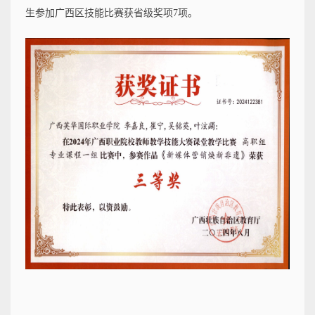
生参加广西区技能比赛获省级奖项7项。