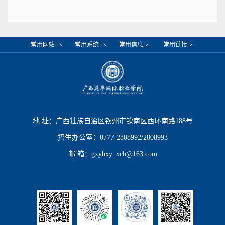
常用网站
常用系统
常用信息
常用链接
地 址：广西壮族自治区钦州市钦南区西环南路188号
招生办公室：0777-2808992/2808993
邮 箱：gxyhxy_xcb@163.com