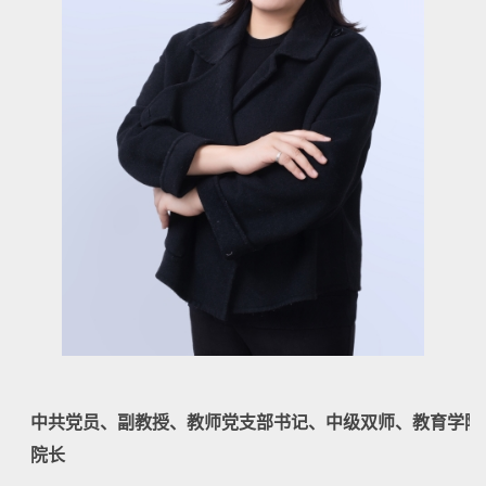
中共党员、副教授、
教师党支部书记、
中级双师、教育学院
院长