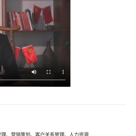
管理、营销策划、客户关系管理、人力资源