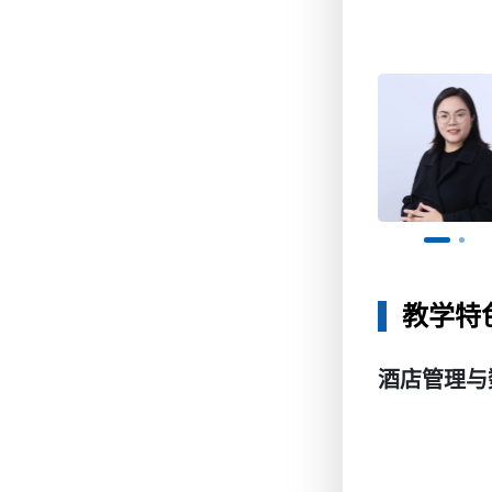
教学特
酒店管理与