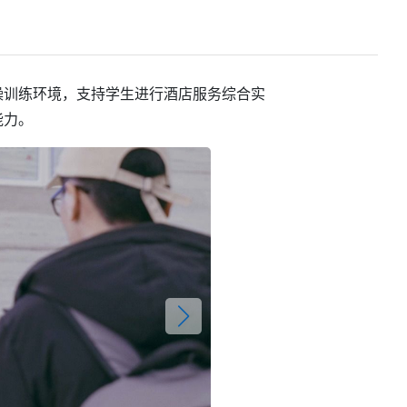
操训练环境，支持学生进行酒店服务综合实
能力。