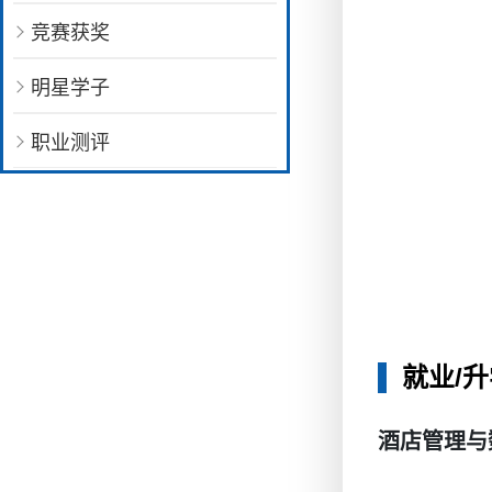
竞赛获奖
明星学子
职业测评
就业/
酒店管理与