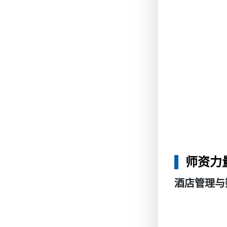
人力资源管理师
师资力
酒店管理与