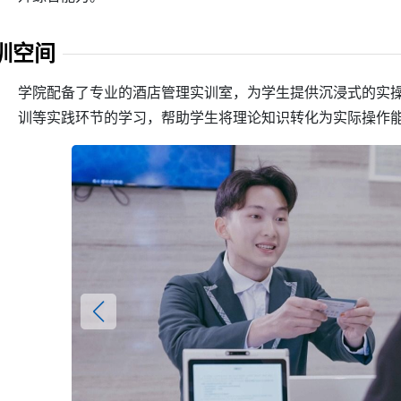
训空间
学院配备了专业的酒店管理实训室，为学生提供沉浸式的实
训等实践环节的学习，帮助学生将理论知识转化为实际操作