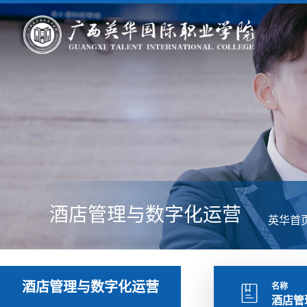
酒店管理与数字化运营
英华首
酒店管理与数字化运营
名称
酒店管