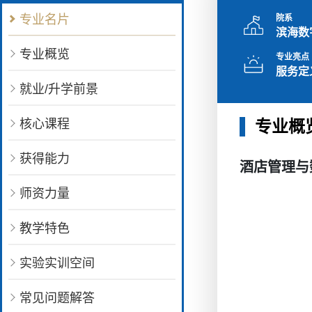
专业名片
院系
滨海数
专业概览
专业亮点
服务定
就业/升学前景
核心课程
专业概
获得能力
酒店管理与
师资力量
教学特色
实验实训空间
常见问题解答