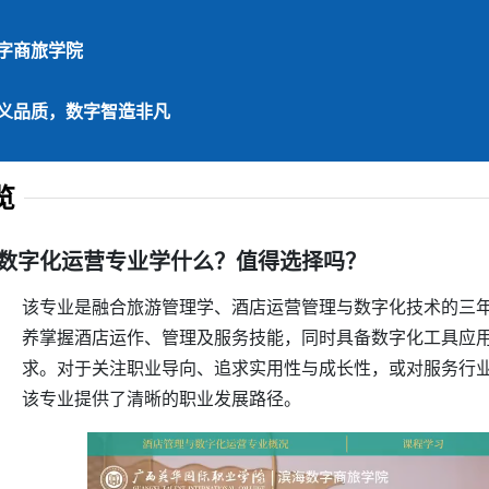
字商旅学院
义品质，数字智造非凡
览
数字化运营专业学什么？值得选择吗？
该专业是融合旅游管理学、酒店运营管理与数字化技术的三
养掌握酒店运作、管理及服务技能，同时具备数字化工具应
求。对于关注职业导向、追求实用性与成长性，或对服务行
该专业提供了清晰的职业发展路径。