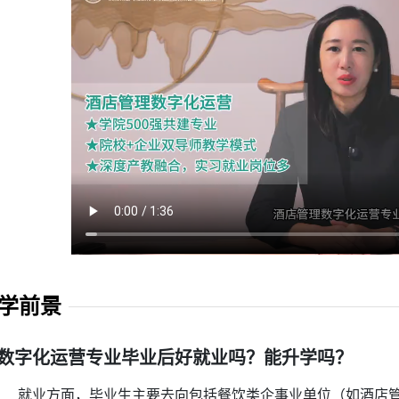
升学前景
数字化运营专业毕业后好就业吗？能升学吗？
就业方面，毕业生主要去向包括餐饮类企事业单位（如酒店