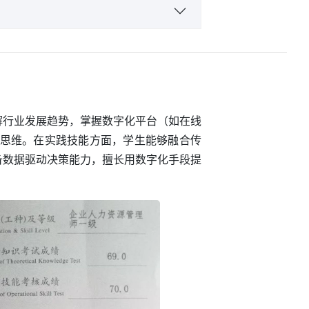
与管理、酒店人力资源管理
解行业发展趋势，掌握数字化平台（如在线
制思维。在实践技能方面，学生能够融合传
备数据驱动决策能力，擅长用数字化手段提