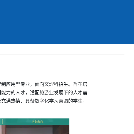
年制应用型专业，面向文理科招生。旨在培
用能力的人才，适配旅游业发展下的人才需
业充满热情、具备数字化学习意愿的学生，