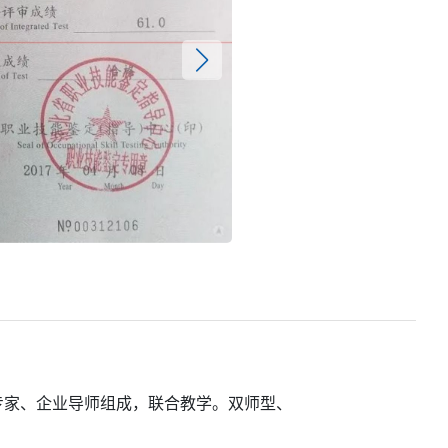
级证书
专家、企业导师组成，联合教学。双师型、