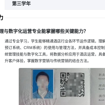
课程包括宴会设计与服务、酒店新媒体营销、会展服务
第三学年
专业实习和毕业实习
力
理与数字化运营专业能掌握哪些关键能力？
通过专业学习，学生能够精通酒店行业各环节运作逻辑，理
预订系统、CRM系统）的使用与管理方法，并具备成本控
统管理技能与数字化工具，将数据分析应用于酒店运营，具
升客户体验，掌握数字营销与传统营销的结合方法。