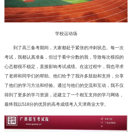
学校运动场
到了高三备考期间，大家都处于紧张的冲刺状态。每一次
考试，我都认真准备，但过于看中分数的我，导致每次模拟的
心态都很不稳定，直接影响考试成绩。在这过程中，我也寻求
了老师和同学们的帮助。他们给予了我许多鼓励和支持，分享
了他们的学习方法和经验。通过与他们的交流和互动，我不仅
得到了更多的学习资源，还建立了一个相互支持的学习网络，
最终我以518分的优异的高考成绩考入天津商业大学。