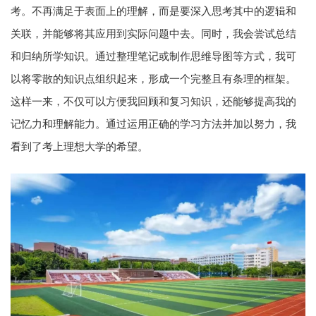
考。不再满足于表面上的理解，而是要深入思考其中的逻辑和
关联，并能够将其应用到实际问题中去。同时，我会尝试总结
和归纳所学知识。通过整理笔记或制作思维导图等方式，我可
以将零散的知识点组织起来，形成一个完整且有条理的框架。
这样一来，不仅可以方便我回顾和复习知识，还能够提高我的
记忆力和理解能力。通过运用正确的学习方法并加以努力，我
看到了考上理想大学的希望。