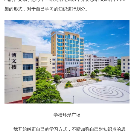
架的形式，对于自己学习的知识进行划分。
学校环形广场
我开始纠正自己的学习方式，不断加强自己对知识点的思