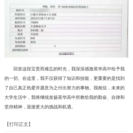
回首这段宝贵而难忘的时光，我深深感激英华高中给予我
的一切。在这里，我不仅获得了知识和技能，更重要的是找到
了自己真正热爱并愿意为之付出努力的事物。我相信，未来的
大学生活中，我将继续发扬英华高中所教给我的勤奋、自律和
坚持精神，迎接更大的挑战和机遇。
【打印正文】