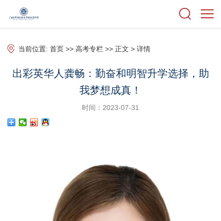
当前位置:
首页
>>
高考专栏
>> 正文 > 详情
出彩英华人龚畅：勤奋和明智升学选择，助
我梦想成真！
时间：2023-07-31