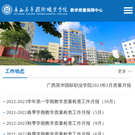
工作动态
更多 >>
广西英华国际职业学院2023年2月质量月报
2022-2023学年第一学期教学质量检查工作月报（10月）
2021-2022春季学期教学质量检查工作月报（5月）
2022-2023秋季学期教学质量检查工作月报（9月）
2021-2022春季学期教学质量检查工作月报（6月）